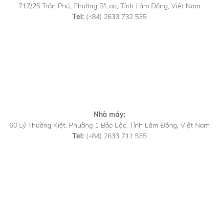
717/25 Trần Phú, Phường B'Lao, Tỉnh Lâm Đồng, Việt Nam
Tel:
(+84) 2633 732 535
Nhà máy:
60 Lý Thường Kiệt, Phường 1 Bảo Lộc, Tỉnh Lâm Đồng, Việt Nam
Tel:
(+84) 2633 711 535