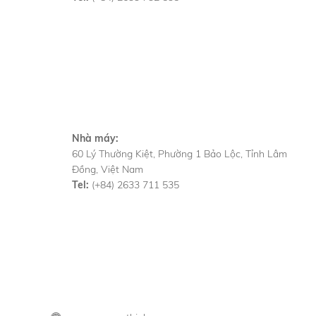
Nhà máy:
60 Lý Thường Kiệt, Phường 1 Bảo Lộc, Tỉnh Lâm
Đồng, Việt Nam
Tel:
(+84) 2633 711 535