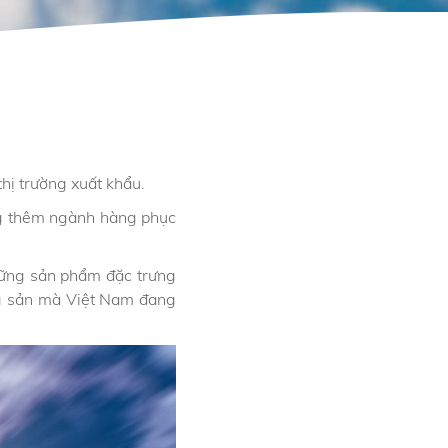
hị trường xuất khẩu.
ộng thêm ngành hàng phục
những sản phẩm đặc trưng
ng sản mà Việt Nam đang