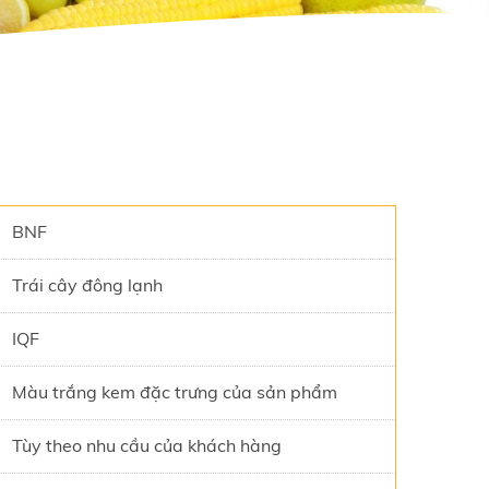
BNF
Trái cây đông lạnh
IQF
Màu trắng kem đặc trưng của sản phẩm
Tùy theo nhu cầu của khách hàng