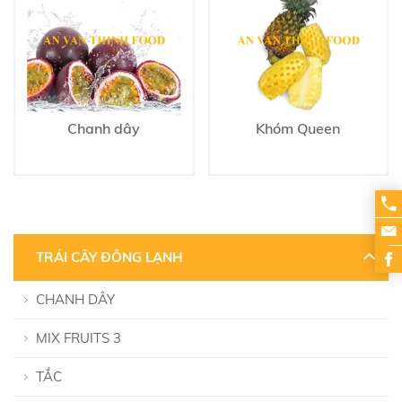
Chanh dây
Khóm Queen
TRÁI CÂY ĐÔNG LẠNH
CHANH DÂY
MIX FRUITS 3
TẮC